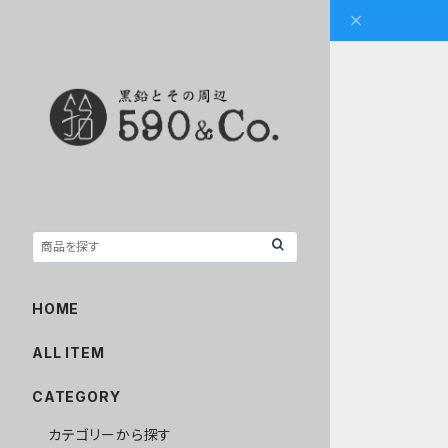
HOME
ALL ITEM
CATEGORY
カテゴリーから探す