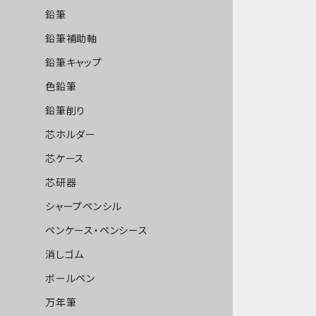
鉛筆
鉛筆補助軸
鉛筆キャップ
色鉛筆
鉛筆削り
芯ホルダー
芯ケース
芯研器
シャープペンシル
ペンケース・ペンシース
消しゴム
ボールペン
万年筆