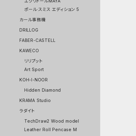
エクリドールMAYA
ポール·スミス エディション 5
カール事務機
DRILLOG
FABER-CASTELL
KAWECO
リリプット
Art Sport
KOH-I-NOOR
Hidden Diamond
KRAMA Studio
ラダイト
TechDraw2 Wood model
Leather Roll Pencase M