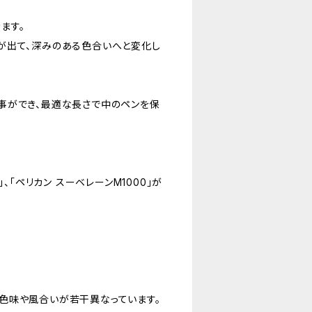
ます。
が出て、深みのある色合いへと変化し
事ができ、最適な長さで中のペンを保
、「ペリカン スーベレーンM1000」が
。
色味や風合いが若干異なっています。