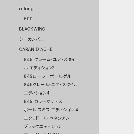
rotring
600
BLACKWING
シーカンパニー
CARAN D'ACHE
849 クレーム・ユア・スタイ
ル エディション3
849ローラーボールゲル
849クレーム・ユア・スタイル
エディション4
849 カラーマット X
ポール·スミス エディション 4
エクリドール ベネシアン
ブラックエディション