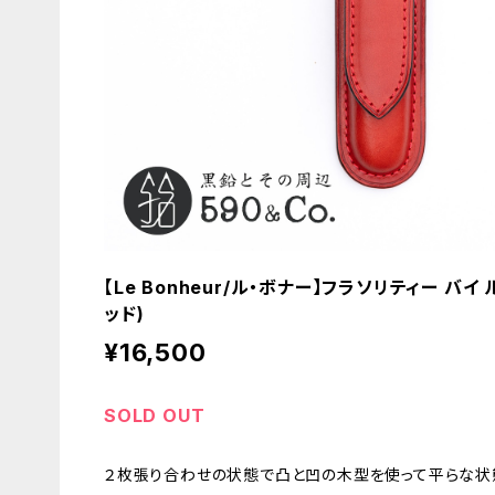
【Le Bonheur/ル・ボナー】フラソリティー バイ
ッド)
¥16,500
SOLD OUT
２枚張り合わせの状態で凸と凹の木型を使って平らな状