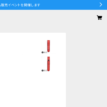
の作品販売イベントを開催します