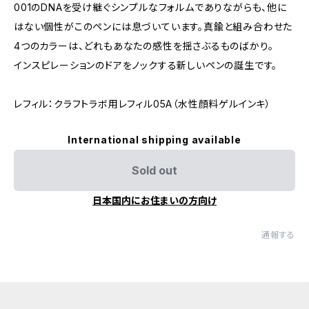
001のDNAを受け継ぐシンプルなフォルムでありながらも、他に
はない個性がこのペンには息づいています。真鍮と組み合わせた
4つのカラーは、どれもあなたの感性を揺さぶるものばかり。
インスピレーションのドアをノックする新しいペンの誕生です。
レフィル：クラフトラボ用レフィル05A（水性顔料ゲルインキ）
International shipping available
Sold out
日本国内にお住まいの方向け
通報する