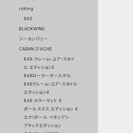
rotring
600
BLACKWING
シーカンパニー
CARAN D'ACHE
849 クレーム・ユア・スタイ
ル エディション3
849ローラーボールゲル
849クレーム・ユア・スタイル
エディション4
849 カラーマット X
ポール·スミス エディション 4
エクリドール ベネシアン
ブラックエディション