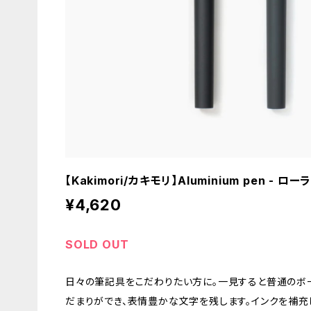
【Kakimori/カキモリ】Aluminium pen - ロ
¥4,620
SOLD OUT
日々の筆記具をこだわりたい方に。一見すると普通のボ
だまりができ、表情豊かな文字を残します。インクを補充