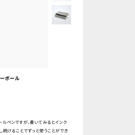
ーラーボール
ールペンですが、書いてみるとインク
し続けることでずっと使うことができ