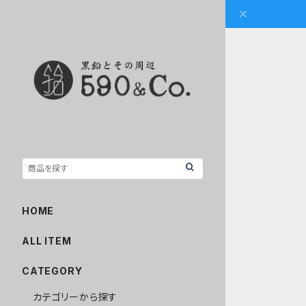
HOME
ALL ITEM
CATEGORY
カテゴリーから探す