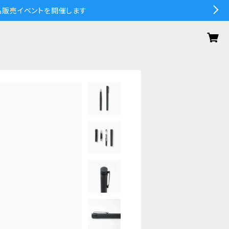
の作品販売イベントを開催します