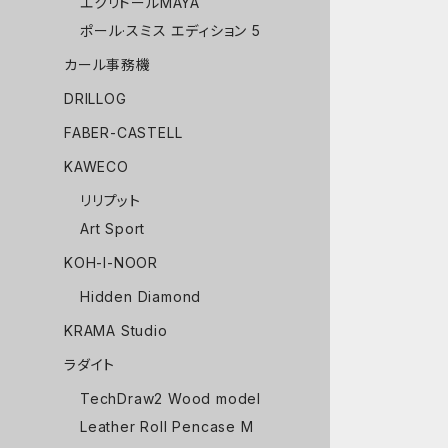
エクリドールMAYA
ポール·スミス エディション 5
カール事務機
DRILLOG
FABER-CASTELL
KAWECO
リリプット
Art Sport
KOH-I-NOOR
Hidden Diamond
KRAMA Studio
ラダイト
TechDraw2 Wood model
Leather Roll Pencase M