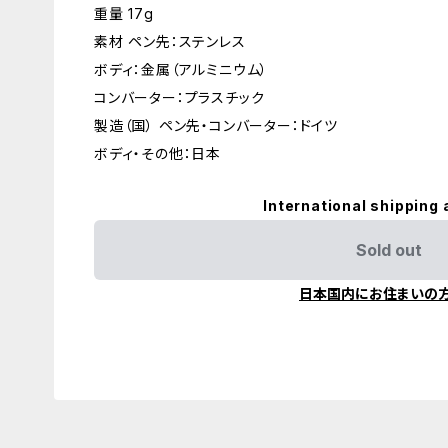
重量 17g
素材 ペン先：ステンレス
ボディ：金属（アルミニウム）
コンバーター：プラスチック
製造（国） ペン先・コンバーター：ドイツ
ボディ・その他：日本
International shipping 
Sold out
日本国内にお住まいの