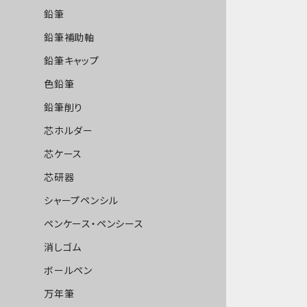
鉛筆
鉛筆補助軸
鉛筆キャップ
色鉛筆
鉛筆削り
芯ホルダー
芯ケース
芯研器
シャープペンシル
ペンケース・ペンシース
消しゴム
ボールペン
万年筆