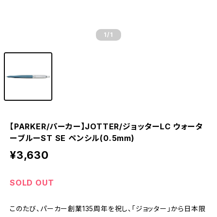
1
/1
【PARKER/パーカー】JOTTER/ジョッターLC ウォータ
ーブルーST SE ペンシル(0.5mm)
¥3,630
SOLD OUT
このたび、パーカー創業135周年を祝し、「ジョッター」から日本限