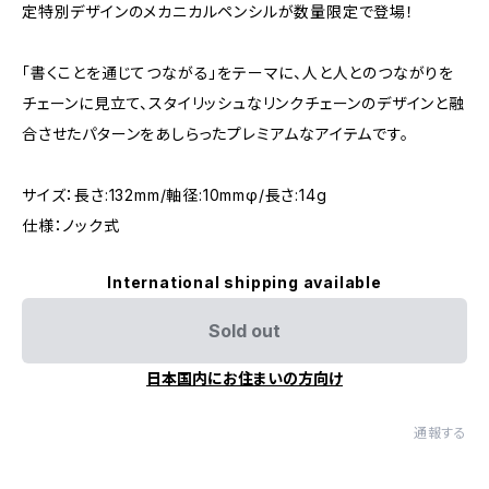
定特別デザインのメカニカルペンシルが数量限定で登場！
「書くことを通じてつながる」をテーマに、人と人とのつながりを
チェーンに見立て、スタイリッシュなリンクチェーンのデザインと融
合させたパターンをあしらったプレミアムなアイテムです。
サイズ：長さ:132mm/軸径:10mmφ/長さ:14g
仕様：ノック式
International shipping available
Sold out
日本国内にお住まいの方向け
通報する