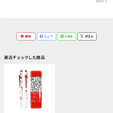
通報する
保存
シェア
LINE
ポスト
最近チェックした商品