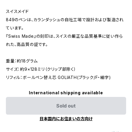
スイスメイド
849のペンは、カランダッシュの自社工場で設計および製造され
ています。
『Swiss Made』の刻印は、スイスの厳正な品質基準に従い作ら
れた、高品質の証です。
重量：約18グラム
サイズ：約9×128ミリ（クリップ部除く）
リフィル：ボールペン替え芯 GOLIATH(ブラック/F・細字)
International shipping available
Sold out
日本国内にお住まいの方向け