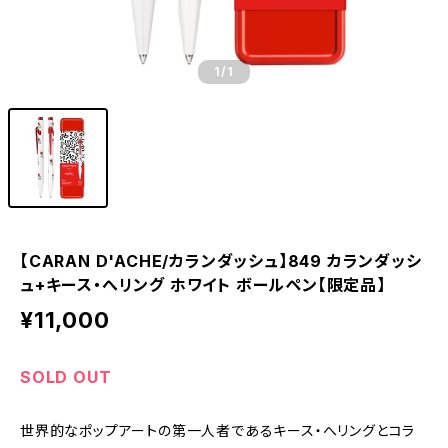
1
/1
【CARAN D'ACHE/カランダッシュ】849 カランダッシ
ュ+キース・へリング ホワイト ボールペン【限定品】
¥11,000
SOLD OUT
世界的なポップアートの第一人者であるキース・へリングとコラ