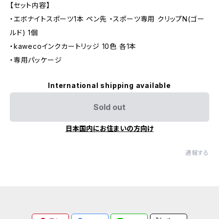
【セット内容】
・エボナイトスポーツ1本 ペン先 ・スポーツ専用 クリップN(ゴー
ルド) 1個
・kawecoインクカートリッジ 10色 各1本
・専用パッケージ
International shipping available
Sold out
日本国内にお住まいの方向け
通報する