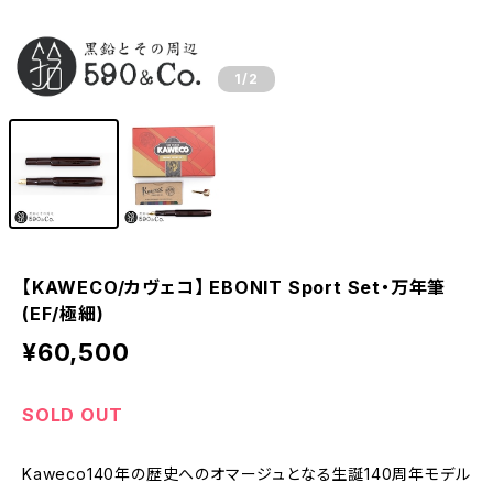
1
/2
【KAWECO/カヴェコ】 EBONIT Sport Set・万年筆
(EF/極細)
¥60,500
SOLD OUT
Kaweco140年の歴史へのオマージュとなる生誕140周年モデル