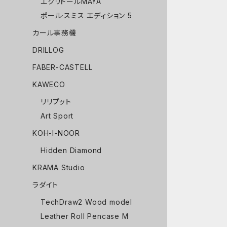
エクリドールMAYA
ポール·スミス エディション 5
カール事務機
DRILLOG
FABER-CASTELL
KAWECO
リリプット
Art Sport
KOH-I-NOOR
Hidden Diamond
KRAMA Studio
ラダイト
TechDraw2 Wood model
Leather Roll Pencase M