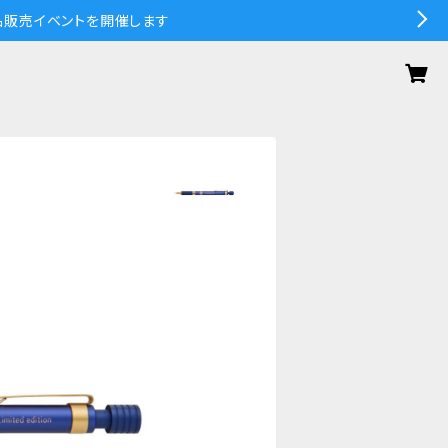
の作品販売イベントを開催します