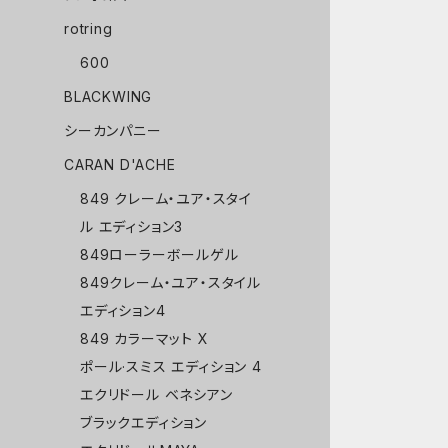
rotring
600
BLACKWING
シーカンパニー
CARAN D'ACHE
849 クレーム・ユア・スタイ
ル エディション3
849ローラーボールゲル
849クレーム・ユア・スタイル
エディション4
849 カラーマット X
ポール·スミス エディション 4
エクリドール ベネシアン
ブラックエディション