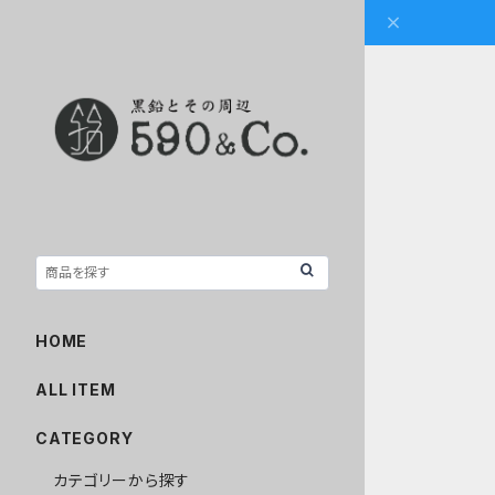
HOME
ALL ITEM
CATEGORY
カテゴリーから探す