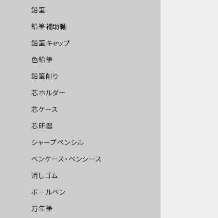
鉛筆
鉛筆補助軸
鉛筆キャップ
色鉛筆
鉛筆削り
芯ホルダー
芯ケース
芯研器
シャープペンシル
ペンケース・ペンシース
消しゴム
ボールペン
万年筆