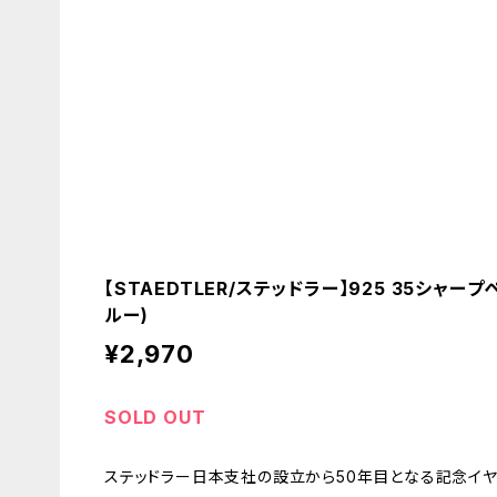
【STAEDTLER/ステッドラー】925 35シャー
ルー)
¥2,970
SOLD OUT
ステッドラー日本支社の設立から50年目となる記念イヤ