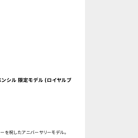
プペンシル 限定モデル (ロイヤルブ
ーを祝したアニバーサリーモデル。