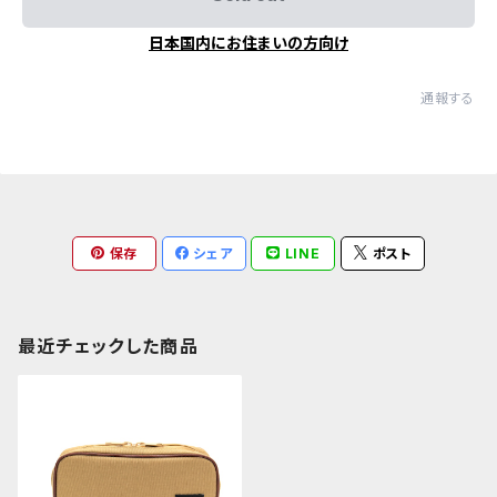
日本国内にお住まいの方向け
通報する
保存
シェア
LINE
ポスト
最近チェックした商品