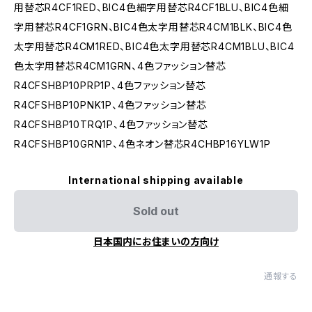
用替芯R4CF1RED、BIC4色細字用替芯R4CF1BLU、BIC4色細
字用替芯R4CF1GRN、BIC4色太字用替芯R4CM1BLK、BIC4色
太字用替芯R4CM1RED、BIC4色太字用替芯R4CM1BLU、BIC4
色太字用替芯R4CM1GRN、4色ファッション替芯
R4CFSHBP10PRP1P、4色ファッション替芯
R4CFSHBP10PNK1P、4色ファッション替芯
R4CFSHBP10TRQ1P、4色ファッション替芯
R4CFSHBP10GRN1P、4色ネオン替芯R4CHBP16YLW1P
International shipping available
Sold out
日本国内にお住まいの方向け
通報する