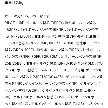
重量：32.5g
以下、対応リフィルの一部です
PILOT： 油性ボールペン替芯（BPRF）、油性ボールペン替芯
（BSRF）、 油性ボールペン替芯（BKRF)、油性ボールペン替芯
（BTRF-8EF/6F）、油性ボールペン替芯（BVRF-8MF)、油性ボ
ールペン替芯（BRFV-10MF/10EF/10F/10M）、油性ボールペン
替芯（BRFN-10EF）、油性ボールペン替芯（BRFN)、油性ボール
ペン替芯（BRFN-30EF/30F/30M）、油性ボールペン替芯（BRF-
25B/25BB）、油性ボールペン替芯（BRFS-10EF/10F/10M）、フリ
クションボール替芯（LFBKRF）、ジュース アップ専用 ゲルインキ
ボールペン替芯（LP3RF12S3/S4/S5）、ゲルインキボールペン替
芯（LP2RF）、ゲルインキボールペン替芯（LGRF）、ゲルインキボ
ールペン替芯（LG2RF）、ゲルインキボールペン替芯（LHRF-
20）、ゲルインキボールペン替芯（LHSRF-8）、ゲルインキボール
ペン替芯（BLG）、ゲルインキボールペン替芯（BLGS）、 フリクショ