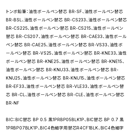
トンボ鉛筆：油性ボールペン替芯 BR-SF、油性ボールペン替芯
BR-BSL、油性ボールペン替芯 BR-CS233、油性ボールペン替芯
BR-CS225、油性ボールペン替芯 BR-CS215、油性ボールペン
替芯 BR-CS207、油性ボールペン替芯 BR-CAE33、油性ボール
ペン替芯 BR-CAE25、油性ボールペン替芯 BR-VS33、油性ボ
ールペン替芯 BR-VS25、油性ボールペン替芯 BR-KNE33、油性
ボールペン替芯 BR-KNE25、油性ボールペン替芯 BR-KNE15、
油性ボールペン替芯 BR-KNU33、油性ボールペン替芯 BR-
KNU25、油性ボールペン替芯 BR-KNU15、油性ボールペン替芯
BR-EF33、油性ボールペン替芯 BR-VLE33、油性ボールペン替
芯 BR-CL、油性ボールペン替芯 BR-CLE、油性ボールペン替芯
BR-NF
BIC：BIC替芯 BP 0.5 黒1PRBP05BLK1P、BIC替芯 BP 0.7 黒
1PRBP07BLK1P、BIC4色細字用替芯R4CF1BLK、BIC4色細字