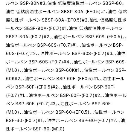
ルペン GSP-80N#3、油性 低粘度油性ボールペン SBSP-80、
油性 低粘度油性ボールペン SBSP-80A-(EF0.5)#1、油性 低粘
度油性ボールペン SBSP-80A-(EF0.5)#2、油性 低粘度油性ボ
ールペン SBSP-80A-(F0.7)#1、油性 低粘度油性ボールペン
SBSP-80A-(F0.7)#2、、油性ボールペン BSP-60S-(EF0.5)、、
油性ボールペン BSP-60S-(F0.7)#1、、油性ボールペン BSP-
60S-(F0.7)#2、、油性ボールペン BSP-60S-(F0.7)#3、、油性
ボールペン BSP-60S-(F0.7)#4、、油性ボールペン BSP-60S-
(M1.0)、、油性ボールペン BSP-60K#1、、油性ボールペン BSP-
60K#2、、油性ボールペン BSP-60F-(EF0.5)#1、、油性ボール
ペン BSP-60F-(EF0.5)#2、、油性ボールペン BSP-60F-
(F0.7)#1、、油性ボールペン BSP-60F-(F0.7)#2、、油性ボール
ペン BSP-60F-(F0.7)#3、、油性ボールペン BSP-60F-
(M1.0)、、油性ボールペン BSP-60-(EF0.5)、、油性ボールペン
BSP-60-(F0.7)#1、、油性ボールペン BSP-60-(F0.7)#2、、油
性ボールペン BSP-60-(M1.0)