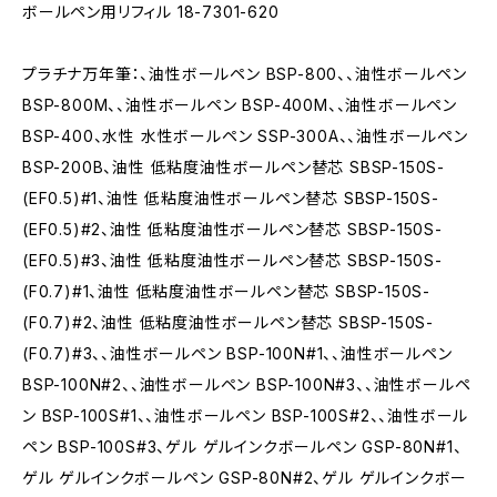
ボールペン用リフィル 18-7301-620
プラチナ万年筆：、油性ボールペン BSP-800、、油性ボールペン
BSP-800M、、油性ボールペン BSP-400M、、油性ボールペン
BSP-400、水性 水性ボールペン SSP-300A、、油性ボールペン
BSP-200B、油性 低粘度油性ボールペン替芯 SBSP-150S-
(EF0.5)#1、油性 低粘度油性ボールペン替芯 SBSP-150S-
(EF0.5)#2、油性 低粘度油性ボールペン替芯 SBSP-150S-
(EF0.5)#3、油性 低粘度油性ボールペン替芯 SBSP-150S-
(F0.7)#1、油性 低粘度油性ボールペン替芯 SBSP-150S-
(F0.7)#2、油性 低粘度油性ボールペン替芯 SBSP-150S-
(F0.7)#3、、油性ボールペン BSP-100N#1、、油性ボールペン
BSP-100N#2、、油性ボールペン BSP-100N#3、、油性ボールペ
ン BSP-100S#1、、油性ボールペン BSP-100S#2、、油性ボール
ペン BSP-100S#3、ゲル ゲルインクボールペン GSP-80N#1、
ゲル ゲルインクボールペン GSP-80N#2、ゲル ゲルインクボー