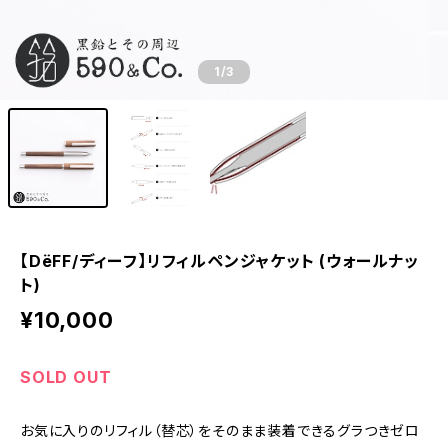
1
/3
【DëFF/ディーフ】リフィルペンジャケット (ウォールナッ
ト)
¥10,000
SOLD OUT
お気に入りのリフィル（替芯）をそのまま装着できるグラつきゼロ