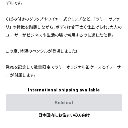
デルです。
くぼみ付きのグリップやワイヤー式クリップなど、 「ラミー サファ
リ」 の特徴を踏襲しながら、ボディは若干太く仕上げられ、大人の
ユーザーがビジネスや生活の場で常用するのに適した仕様。
この度、待望のペンシルが登場しました！
発売を記念して数量限定でラミーオリジナル缶ケースとイレーサ
ーが付属します。
International shipping available
Sold out
日本国内にお住まいの方向け