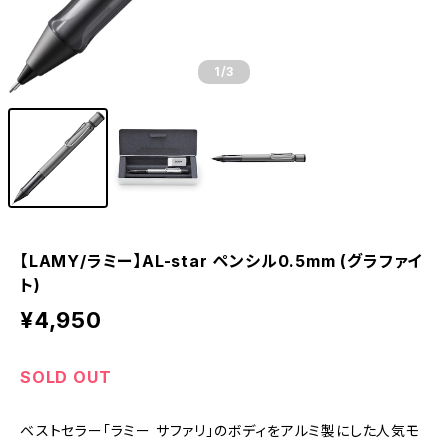
1
/3
【LAMY/ラミー】AL-star ペンシル0.5mm (グラファイ
ト)
¥4,950
SOLD OUT
ベストセラー「ラミー サファリ」のボディをアルミ製にした人気モ