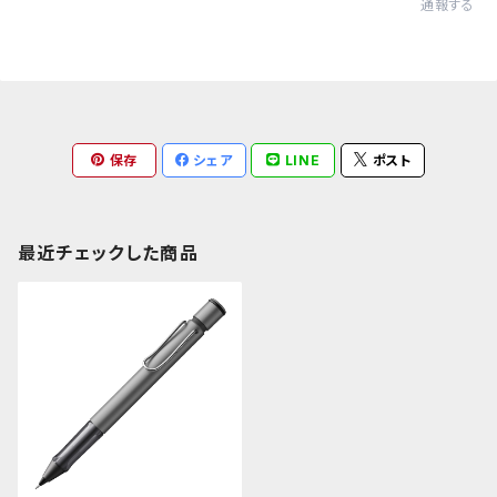
通報する
保存
シェア
LINE
ポスト
最近チェックした商品