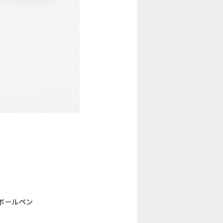
ボールペン