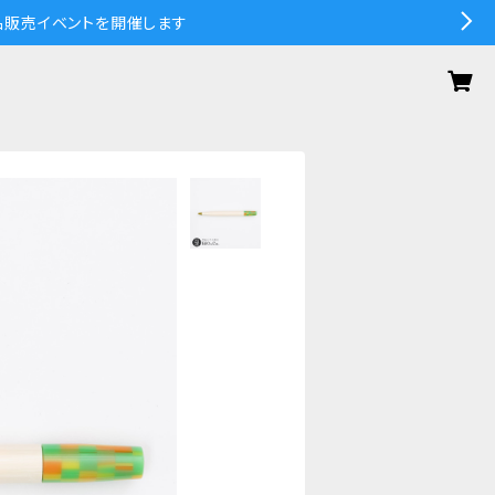
の作品販売イベントを開催します