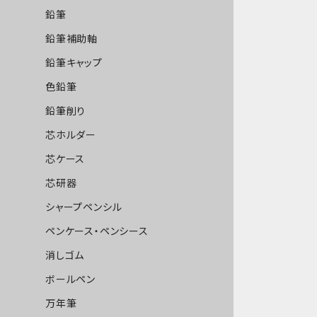
鉛筆
鉛筆補助軸
鉛筆キャップ
色鉛筆
鉛筆削り
芯ホルダー
芯ケース
芯研器
シャープペンシル
ペンケース・ペンシース
消しゴム
ボールペン
万年筆