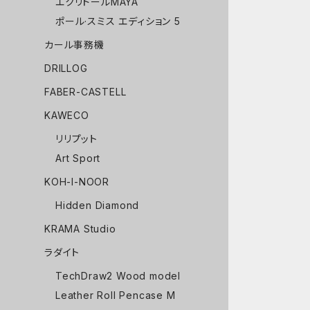
エクリドールMAYA
ポール·スミス エディション 5
カール事務機
DRILLOG
FABER-CASTELL
KAWECO
リリプット
Art Sport
KOH-I-NOOR
Hidden Diamond
KRAMA Studio
ラダイト
TechDraw2 Wood model
Leather Roll Pencase M