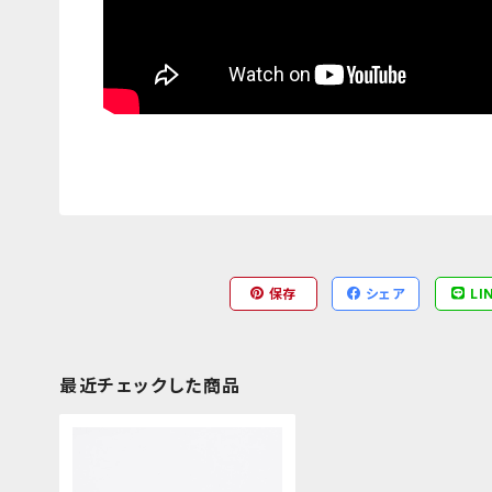
保存
シェア
LI
最近チェックした商品