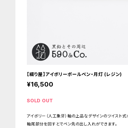
【綴り屋】アイボリーボールペン・月灯 (レジン)
¥16,500
SOLD OUT
アイボリー（人工象牙）軸の上品なデザインのツイスト式
軸尾部分を回すとでペン先の出し入れができます。