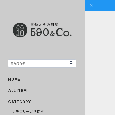
HOME
ALL ITEM
CATEGORY
カテゴリーから探す