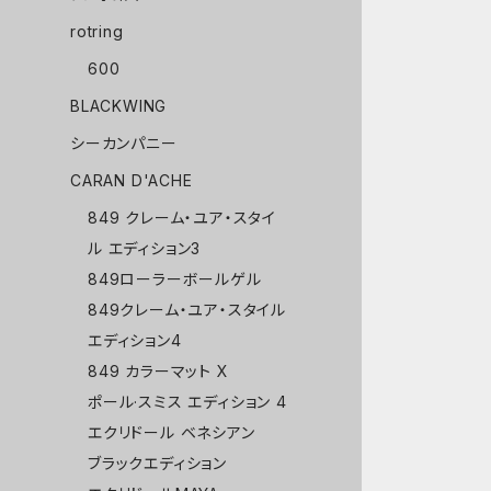
rotring
600
BLACKWING
シーカンパニー
CARAN D'ACHE
849 クレーム・ユア・スタイ
ル エディション3
849ローラーボールゲル
849クレーム・ユア・スタイル
エディション4
849 カラーマット X
ポール·スミス エディション 4
エクリドール ベネシアン
ブラックエディション