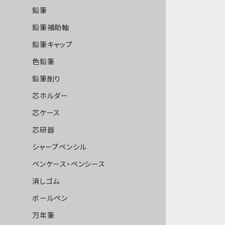
鉛筆
鉛筆補助軸
鉛筆キャップ
色鉛筆
鉛筆削り
芯ホルダー
芯ケース
芯研器
シャープペンシル
ペンケース・ペンシース
消しゴム
ボールペン
万年筆