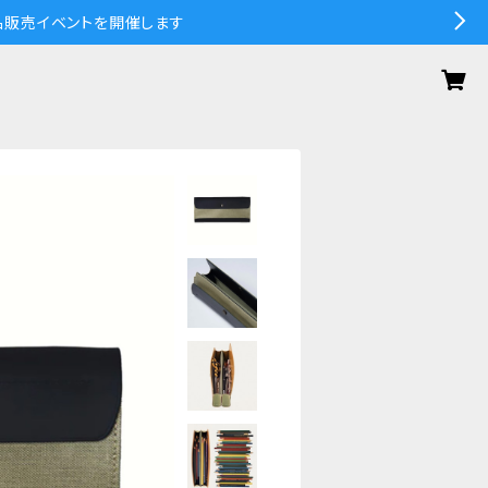
の作品販売イベントを開催します