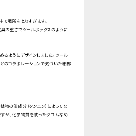
中で場所をとりすぎます。
道具の重さでツールボックスのように
ためるようにデザインしました。ツール
んとのコラボレーションで気づいた細部
植物の渋成分（タンニン）によってな
ますが、化学物質を使ったクロムなめ