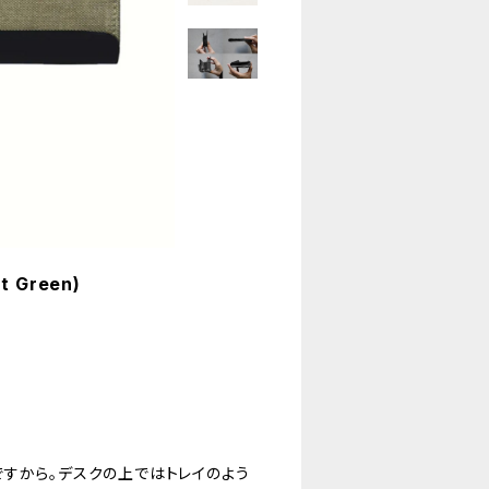
 Green)
すから。デスクの上ではトレイのよう