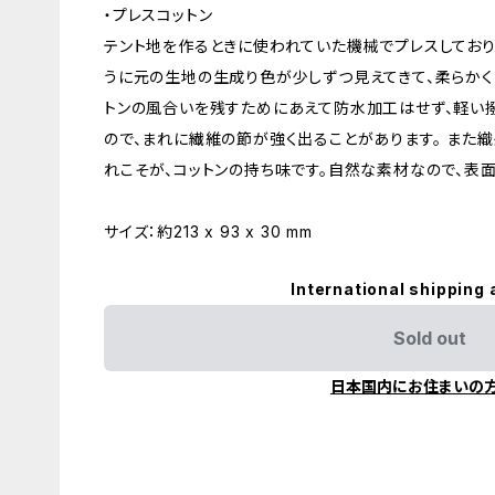
・プレスコットン
テント地を作るときに使われていた機械でプレスしており
うに元の生地の生成り色が少しずつ見えてきて、柔らかく
トンの風合いを残すためにあえて防水加工はせず、軽い
ので、まれに繊維の節が強く出ることがあります。 また
れこそが、コットンの持ち味です。自然な素材なので、表
サイズ：約213 x 93 x 30 mm
International shipping 
Sold out
日本国内にお住まいの