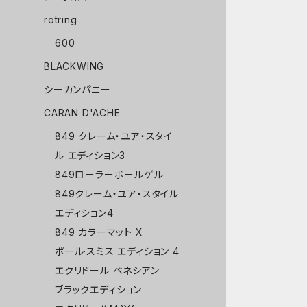
rotring
600
BLACKWING
シーカンパニー
CARAN D'ACHE
849 クレーム・ユア・スタイ
ル エディション3
849ローラーボールゲル
849クレーム・ユア・スタイル
エディション4
849 カラーマット X
ポール·スミス エディション 4
エクリドール ベネシアン
ブラックエディション