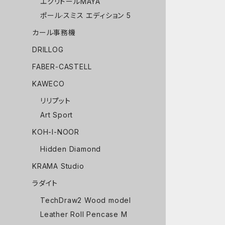
エクリドールMAYA
ポール·スミス エディション 5
カール事務機
DRILLOG
FABER-CASTELL
KAWECO
リリプット
Art Sport
KOH-I-NOOR
Hidden Diamond
KRAMA Studio
ラダイト
TechDraw2 Wood model
Leather Roll Pencase M