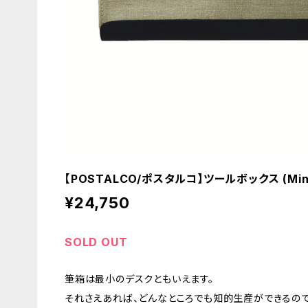
【POSTALCO/ポスタルコ】ツールボックス (Mint
¥24,750
SOLD OUT
筆箱は最小のデスクともいえます。
それさえあれば、どんなところでも知的生産ができるので