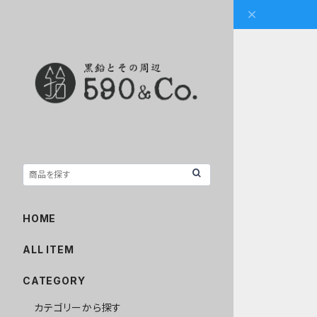
HOME
ALL ITEM
CATEGORY
カテゴリーから探す