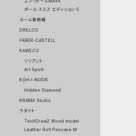
エクリドールMAYA
ポール·スミス エディション 5
カール事務機
DRILLOG
FABER-CASTELL
KAWECO
リリプット
Art Sport
KOH-I-NOOR
Hidden Diamond
KRAMA Studio
ラダイト
TechDraw2 Wood model
Leather Roll Pencase M