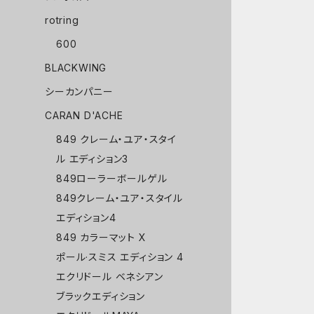
rotring
600
BLACKWING
シーカンパニー
CARAN D'ACHE
849 クレーム・ユア・スタイ
ル エディション3
849ローラーボールゲル
849クレーム・ユア・スタイル
エディション4
849 カラーマット X
ポール·スミス エディション 4
エクリドール ベネシアン
ブラックエディション