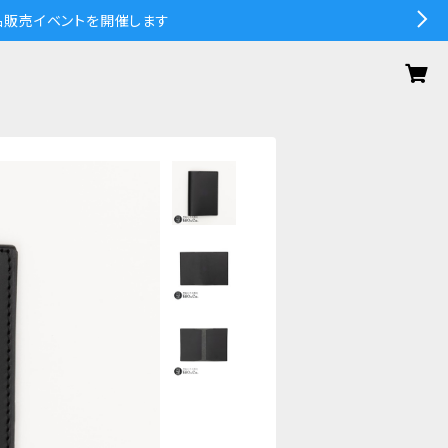
の作品販売イベントを開催します