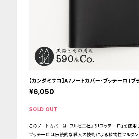
【カンダミサコ】A7ノートカバー・ブッテーロ (ブ
¥6,050
SOLD OUT
このノートカバーは「ワルピエ社」の「ブッテーロ」を使用
ブッテーロは伝統的な職人の技術による植物性フルタン