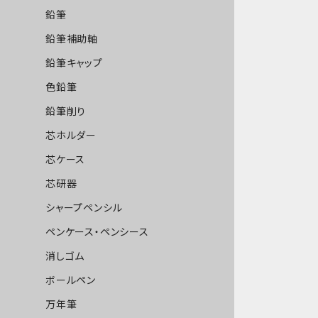
鉛筆
鉛筆補助軸
鉛筆キャップ
色鉛筆
鉛筆削り
芯ホルダー
芯ケース
芯研器
シャープペンシル
ペンケース・ペンシース
消しゴム
ボールペン
万年筆