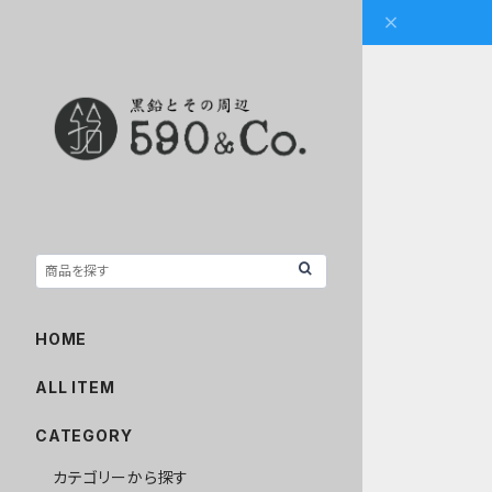
HOME
ALL ITEM
CATEGORY
カテゴリーから探す