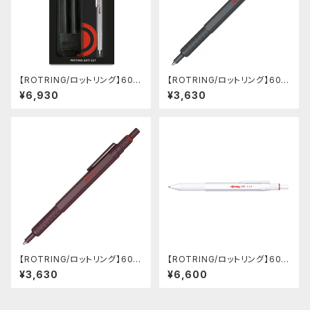
【ROTRING/ロットリング】600
【ROTRING/ロットリング】600
ギフトセット (シャープペンシル
ボールペン(ダークストーン)
¥6,930
¥3,630
0.5mm/シルバー)
【ROTRING/ロットリング】600
【ROTRING/ロットリング】600
ボールペン(チョコトリュフ)
3 in 1 (ホワイト)
¥3,630
¥6,600