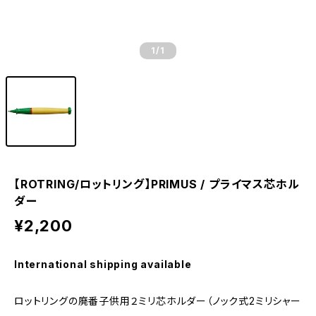
1
/1
【ROTRING/ロットリング】PRIMUS / プライマス芯ホル
ダー
¥2,200
International shipping available
ロットリングの廃番子供用２ミリ芯ホルダー（ノック式2ミリシャー