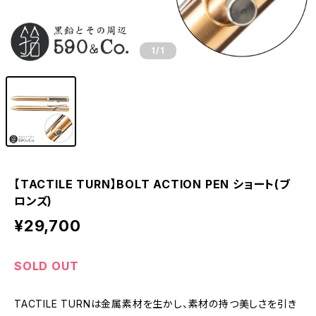
1
/1
【TACTILE TURN】BOLT ACTION PEN ショート(ブ
ロンズ)
¥29,700
SOLD OUT
TACTILE TURNは金属素材を生かし、素材の持つ美しさを引き