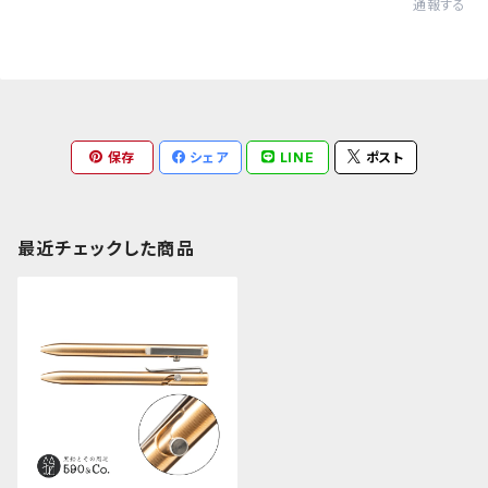
通報する
保存
シェア
LINE
ポスト
最近チェックした商品