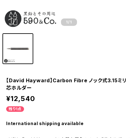
1
/1
【David Hayward】Carbon Fibre ノック式3.15ミリ
芯ホルダー
¥12,540
残り1点
International shipping available