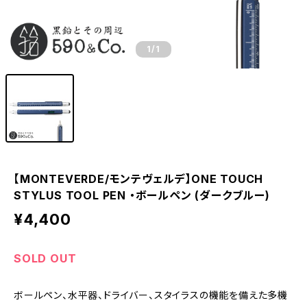
1
/1
【MONTEVERDE/モンテヴェルデ】ONE TOUCH
STYLUS TOOL PEN ・ボールペン (ダークブルー)
¥4,400
SOLD OUT
ボールペン、水平器、ドライバー、スタイラスの機能を備えた多機