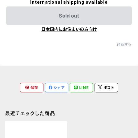
International shipping available
Sold out
日本国内にお住まいの方向け
通報する
保存
シェア
LINE
ポスト
最近チェックした商品