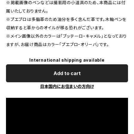
※掲載画像のペンなどは撮影用の小道具のため、本商品には付
属いたしておりません。
※プエブロは多脂革のため油分を多く含んだ革です。木軸ペンを
収納すると革からのオイルが移る恐れがございます。
※メイン画像以外のカラーは「ブッテーロ・キャメル」となっており
ますが、お届け商品はカラー「プエブロ・オリーバ」です。
International shipping available
Add to cart
日本国内にお住まいの方向け