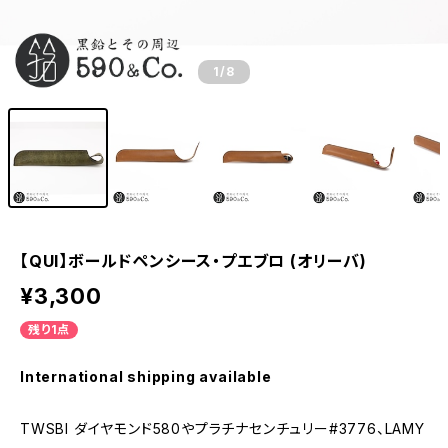
1
/8
【QUI】ボールドペンシース・プエブロ (オリーバ)
¥3,300
残り1点
International shipping available
TWSBI ダイヤモンド580やプラチナセンチュリー#3776、LAMY