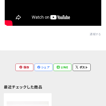
通報する
保存
シェア
LINE
ポスト
最近チェックした商品