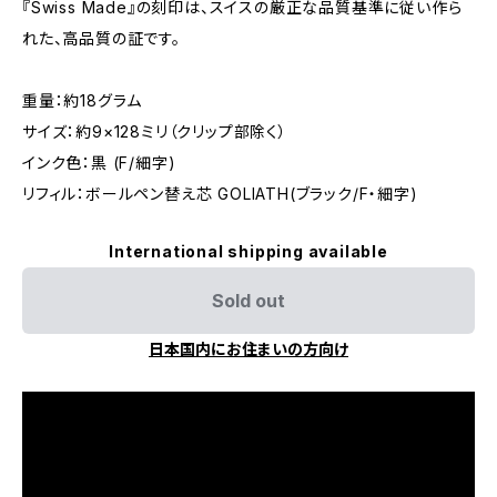
『Swiss Made』の刻印は、スイスの厳正な品質基準に従い作ら
れた、高品質の証です。
重量：約18グラム
サイズ：約9×128ミリ（クリップ部除く）
インク色：黒 (F/細字)
リフィル：ボールペン替え芯 GOLIATH(ブラック/F・細字)
International shipping available
Sold out
日本国内にお住まいの方向け