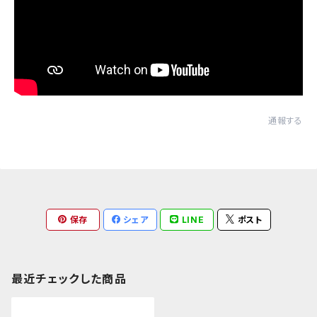
通報する
保存
シェア
LINE
ポスト
最近チェックした商品