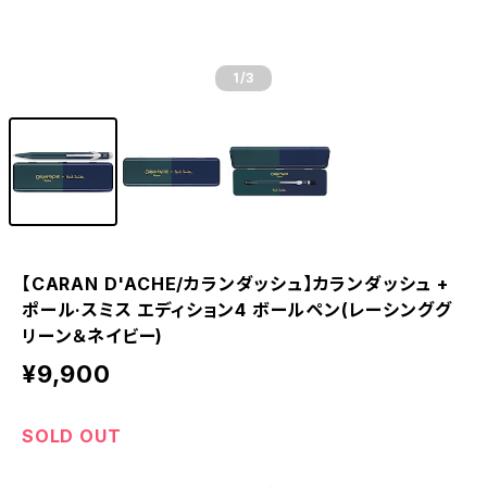
1
/3
【CARAN D'ACHE/カランダッシュ】カランダッシュ +
ポール·スミス エディション4 ボールペン(レーシンググ
リーン＆ネイビー)
¥9,900
SOLD OUT