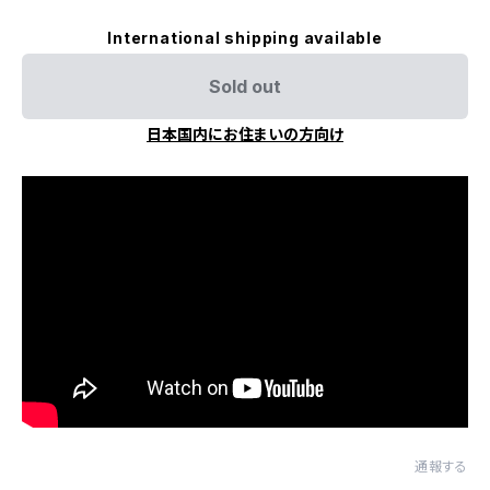
International shipping available
Sold out
日本国内にお住まいの方向け
通報する