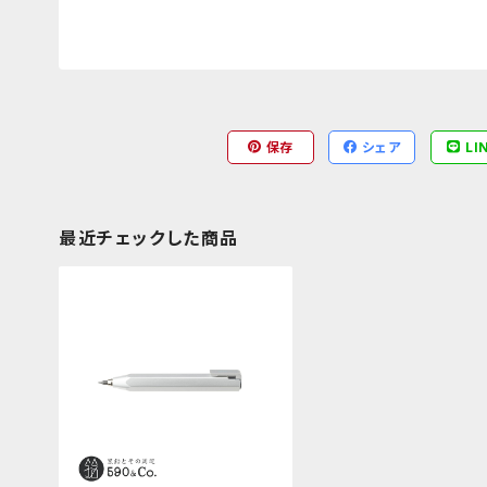
保存
シェア
LI
最近チェックした商品