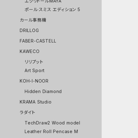
エクリドールMAYA
ポール·スミス エディション 5
カール事務機
DRILLOG
FABER-CASTELL
KAWECO
リリプット
Art Sport
KOH-I-NOOR
Hidden Diamond
KRAMA Studio
ラダイト
TechDraw2 Wood model
Leather Roll Pencase M