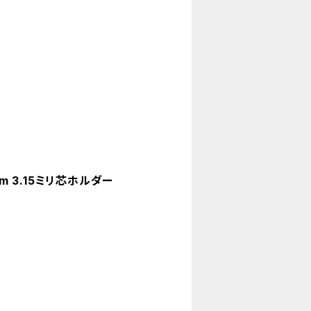
um 3.15ミリ芯ホルダー