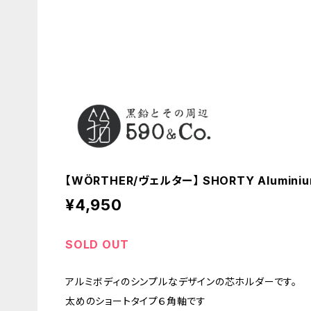
【WÖRTHER/ヴェルター】 SHORTY Alumini
¥4,950
SOLD OUT
アルミボディのシンプルなデザインの芯ホルダーです。
太めのショートタイプ６角軸です