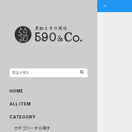
HOME
ALL ITEM
CATEGORY
カテゴリーから探す