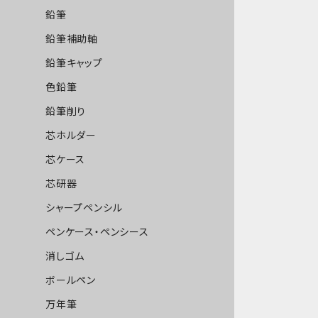
鉛筆
鉛筆補助軸
鉛筆キャップ
色鉛筆
鉛筆削り
芯ホルダー
芯ケース
芯研器
シャープペンシル
ペンケース・ペンシース
消しゴム
ボールペン
万年筆