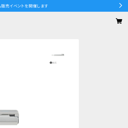
の作品販売イベントを開催します