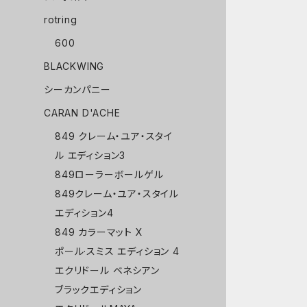
rotring
600
BLACKWING
シーカンパニー
CARAN D'ACHE
849 クレーム・ユア・スタイ
ル エディション3
849ローラーボールゲル
849クレーム・ユア・スタイル
エディション4
849 カラーマット X
ポール·スミス エディション 4
エクリドール ベネシアン
ブラックエディション