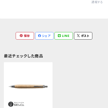
通報する
保存
シェア
LINE
ポスト
最近チェックした商品