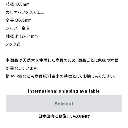
芯径：0.5mm
カルナバワックス仕上
全長136.8mm
シルバー金具
軸径 約12~14mm
ノック式
本商品は天然木を使用した商品のため、商品ごとに色味や木目
が異なっています。
節や小傷なども商品原料由来の特徴としてお愉しみください。
International shipping available
Sold out
日本国内にお住まいの方向け