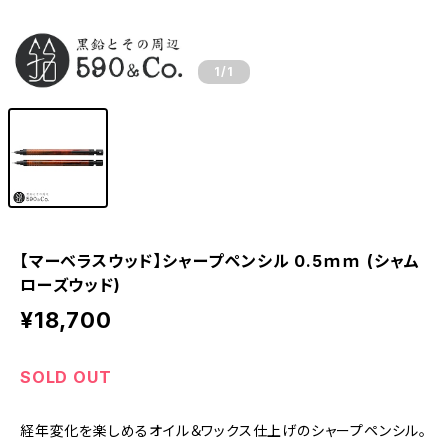
1
/1
【マーベラスウッド】シャープペンシル 0.5ｍｍ (シャム
ローズウッド)
¥18,700
SOLD OUT
経年変化を楽しめるオイル＆ワックス仕上げのシャープペンシル。