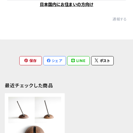
日本国内にお住まいの方向け
通報する
保存
シェア
LINE
ポスト
最近チェックした商品