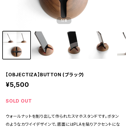
1
/6
【OBJECTIZA】BUTTON (ブラック)
¥5,500
SOLD OUT
ウォールナットを削り出して作られたスマホスタンドです。ボタン
のようなカワイイデザインで、底面にはPLAを貼りアクセントにな