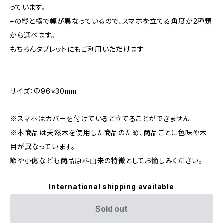
っています。
+の縦と横で幅が異なっているので、スマホを立てる角度が2種類
から選べます。
もちろんタブレットにもご利用いただけます
サイズ：Φ96×30mm
※スマホはカバーを付けていると立てることができません
※本商品は天然木を使用した商品のため、商品ごとに色味や木
目が異なっています。
節や小傷なども商品原料由来の特徴としてお愉しみください。
International shipping available
Sold out