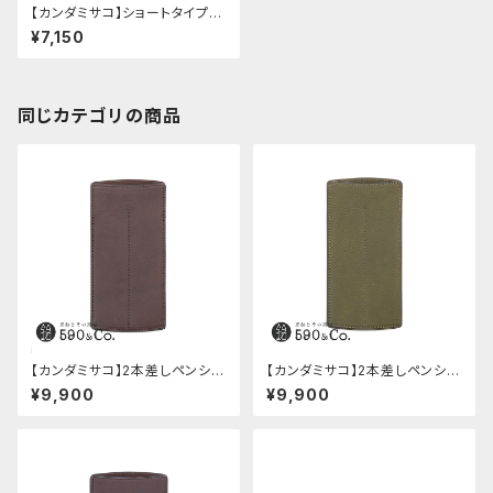
【カンダミサコ】ショートタイプ2
本差しペンシース・ブッテーロ
¥7,150
(ブルー)
同じカテゴリの商品
【カンダミサコ】2本差しペンシー
【カンダミサコ】2本差しペンシー
ス・ミネルバボックス (カスター
ス・ミネルバボックス (オリーバ)
¥9,900
¥9,900
ニョ)