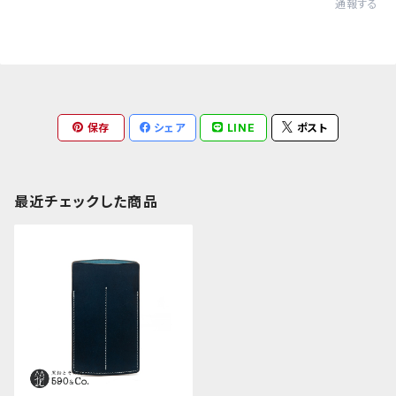
通報する
保存
シェア
LINE
ポスト
最近チェックした商品