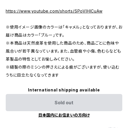
https://www.youtube.com/shorts/SPoVlHlCuAw
※使用イメージ画像のカラーは「キャメル」となっておりますが、お
届け商品はカラー「ブルー」です。
※本商品は天然皮革を使用した商品のため、商品ごとに色味や
風合いが若干異なっています。また、血管痕や小傷、色むらなども
革製品の特性としてお愉しみください。
※縫製の際のミシンの押さえによる痕がございますが、使い込む
うちに目立たなくなってきます
International shipping available
Sold out
日本国内にお住まいの方向け