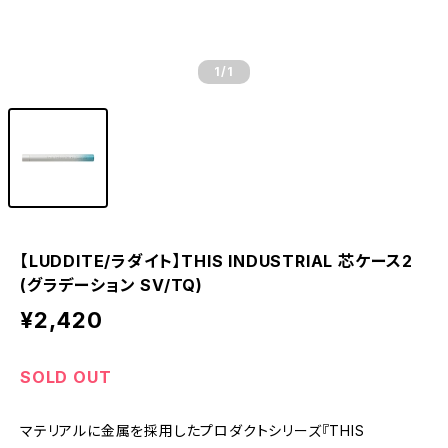
1
/1
【LUDDITE/ラダイト】THIS INDUSTRIAL 芯ケース2
(グラデーション SV/TQ)
¥2,420
SOLD OUT
マテリアルに金属を採用したプロダクトシリーズ『THIS