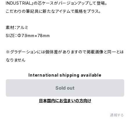
INDUSTRIAL』の芯ケースがバージョンアップして登場。
こだわりの筆記具に新たなアイテムで風格をプラス。
素材：アルミ
SIZE：Φ7.9mm×78mm
※グラデーションには個体差がありますので掲載画像と同一とは
なりません
International shipping available
Sold out
日本国内にお住まいの方向け
通報する