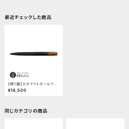
最近チェックした商品
【綴り屋】エボナイトボールペン
(ハンノキ瘤＆レッドウッド)A
¥16,500
同じカテゴリの商品