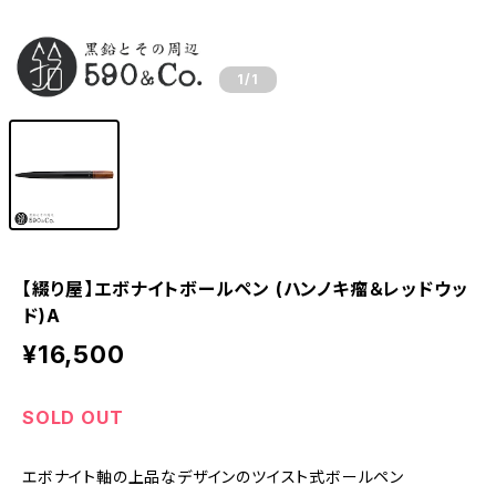
1
/1
【綴り屋】エボナイトボールペン (ハンノキ瘤＆レッドウッ
ド)A
¥16,500
SOLD OUT
エボナイト軸の上品なデザインのツイスト式ボールペン