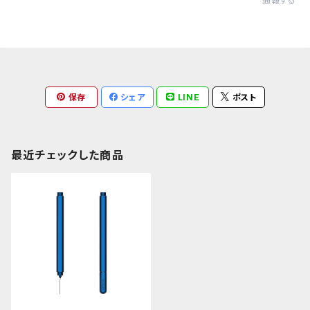
通報する
保存
シェア
LINE
ポスト
最近チェックした商品