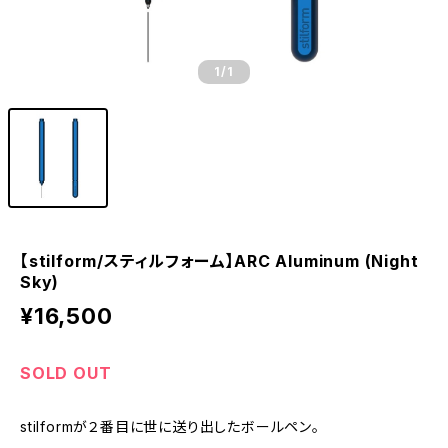
1
/1
【stilform/スティルフォーム】ARC Aluminum (Night
Sky)
¥16,500
SOLD OUT
stilformが２番目に世に送り出したボールペン。