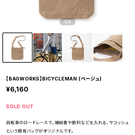
1
/4
【BAGWORKS】BICYCLEMAN (ベージュ)
¥6,160
SOLD OUT
自転車のロードレースで、補給食や飲料などを入れる、サコッシュ
という簡易バッグがオリジナルです。