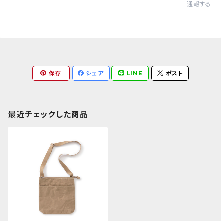
通報する
保存
シェア
LINE
ポスト
最近チェックした商品