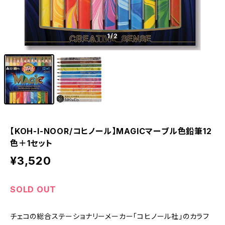
1
/2
【KOH-I-NOOR/コヒノール】MAGICマーブル色鉛筆12
色＋1セット
¥3,520
SOLD OUT
チェコの総合ステーショナリーメーカー「コヒノール社」のカラフ