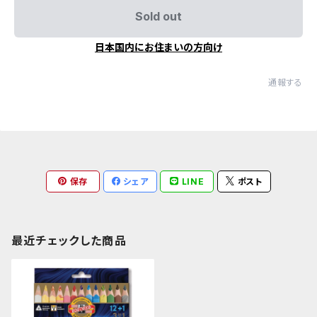
Sold out
日本国内にお住まいの方向け
通報する
保存
シェア
LINE
ポスト
最近チェックした商品