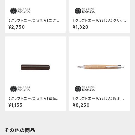
【クラフトエー/Craft A】エクス
【クラフトエー/Craft A】クリップ
テンダー/鉛筆補助軸 (ブライヤ
付き鉛筆キャップ (エンジュ)
¥2,750
¥1,320
ー)
【クラフトエー/Craft A】鉛筆キ
【クラフトエー/Craft A】銘木シ
ャップ (黒檀)
ャープペンシル2 / ブドウ
¥1,155
¥8,250
その他の商品