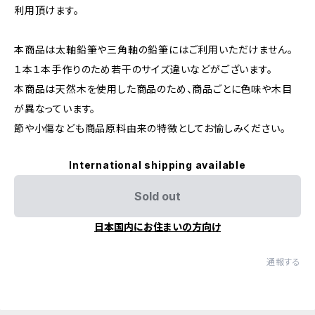
利用頂けます。
本商品は太軸鉛筆や三角軸の鉛筆にはご利用いただけません。
１本１本手作りのため若干のサイズ違いなどがございます。
本商品は天然木を使用した商品のため、商品ごとに色味や木目
が異なっています。
節や小傷なども商品原料由来の特徴としてお愉しみください。
International shipping available
Sold out
日本国内にお住まいの方向け
通報する