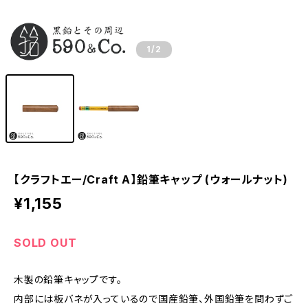
1
/2
【クラフトエー/Craft A】鉛筆キャップ (ウォールナット)
¥1,155
SOLD OUT
木製の鉛筆キャップです。
内部には板バネが入っているので国産鉛筆、外国鉛筆を問わずご