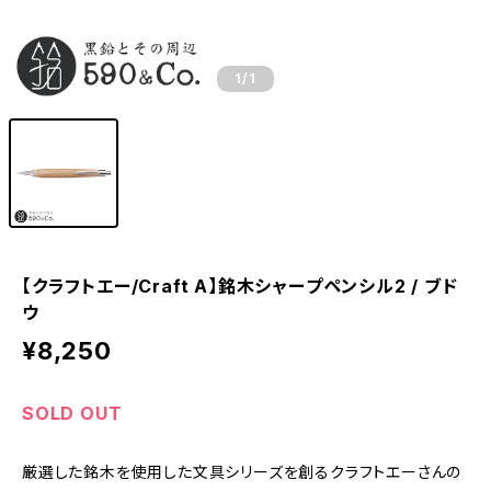
1
/1
【クラフトエー/Craft A】銘木シャープペンシル2 / ブド
ウ
¥8,250
SOLD OUT
厳選した銘木を使用した文具シリーズを創るクラフトエーさんの