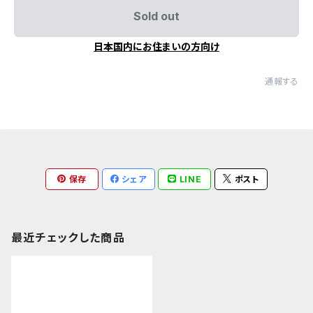
Sold out
日本国内にお住まいの方向け
通報する
保存
シェア
LINE
ポスト
最近チェックした商品