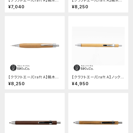
【クラフトエー/Craft A】銘木シ
【クラフトエー/Craft A】銘木シ
ャープペンシル2 / カヤ
ャープペンシル2 / グミ
¥7,040
¥8,250
【クラフトエー/Craft A】銘木シ
【クラフトエー/Craft A】ノック消
ャープペンシル2 / ルレクチェ
しゴム (メープル）
¥8,250
¥4,950