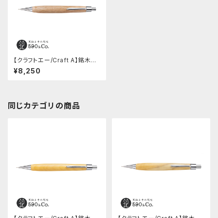
【クラフトエー/Craft A】銘木シ
ャープペンシル2 / ブドウ
¥8,250
同じカテゴリの商品