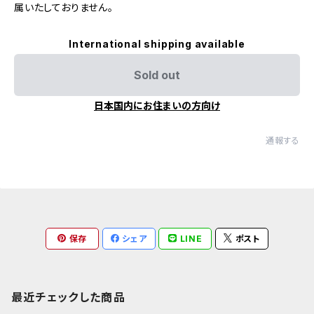
属いたしておりません。
International shipping available
Sold out
日本国内にお住まいの方向け
通報する
保存
シェア
LINE
ポスト
最近チェックした商品