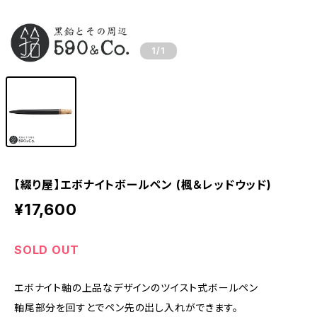
1
/1
【綴り屋】エボナイトボールペン (楓＆レッドウッド)
¥17,600
SOLD OUT
エボナイト軸の上品なデザインのツイスト式ボールペン
軸尾部分を回すとでペン先の出し入れができます。