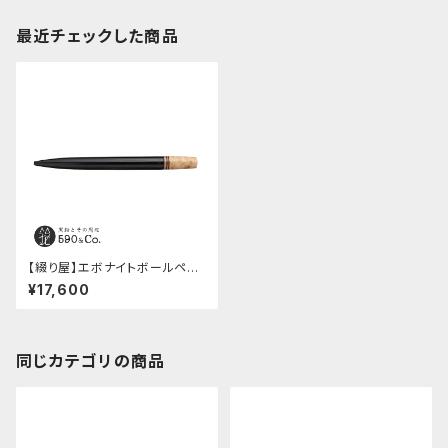
最近チェックした商品
【綴り屋】エボナイトボールペン
(楓＆レッドウッド)
¥17,600
同じカテゴリの商品