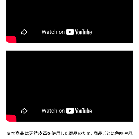
※本商品は天然皮革を使用した商品のため、商品ごとに色味や風