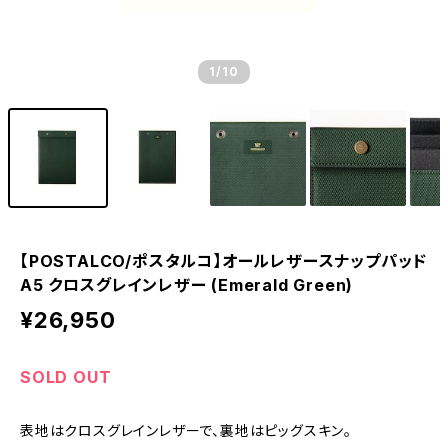
1
/10
【POSTALCO/ポスタルコ】オールレザースナップパッド
A5 クロスグレインレザー (Emerald Green)
¥26,950
SOLD OUT
表地はクロスグレインレザーで、裏地はピッグスキン。