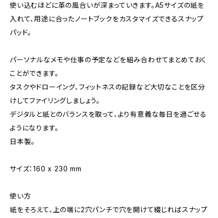
使い込むほどに革の風合いが深まっていきます。A5サイズの紙を
入れて、用途に合ったノートブックをカスタマイズできるスナップ
パッド。
パーソナルなメモや仕事の予定などを組み合わせてまとめておく
ことができます。
タスクやドローイング、フィットネスの記録など大切なことを区分
けしてファイリングしましょう。
デジタルと紙とのバランスを取って、より有意義な毎日を過ごせる
ようになります。
日本製。
サイズ：160 x 230 mm
使い方
紙をそろえて、上の端に2穴パンチで穴を開けて綴じればスナップ