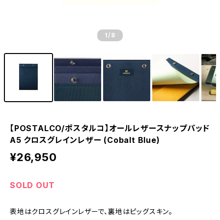
1
/8
【POSTALCO/ポスタルコ】オールレザースナップパッド
A5 クロスグレインレザー (Cobalt Blue)
¥26,950
SOLD OUT
表地はクロスグレインレザーで、裏地はピッグスキン。