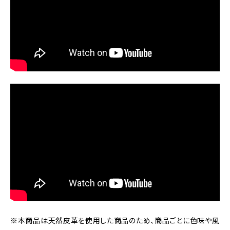
※本商品は天然皮革を使用した商品のため、商品ごとに色味や風