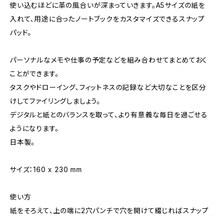
使い込むほどに革の風合いが深まっていきます。A5サイズの紙を
入れて、用途に合ったノートブックをカスタマイズできるスナップ
パッド。
パーソナルなメモや仕事の予定などを組み合わせてまとめておく
ことができます。
タスクやドローイング、フィットネスの記録など大切なことを区分
けしてファイリングしましょう。
デジタルと紙とのバランスを取って、より有意義な毎日を過ごせる
ようになります。
日本製。
サイズ：160 x 230 mm
使い方
紙をそろえて、上の端に2穴パンチで穴を開けて綴じればスナップ