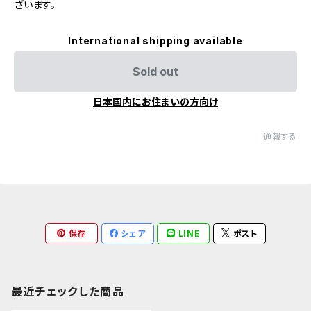
ざいます。
International shipping available
Sold out
日本国内にお住まいの方向け
通報する
保存
シェア
LINE
ポスト
最近チェックした商品