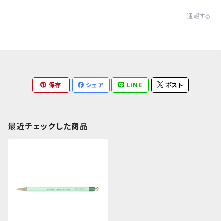
通報する
保存
シェア
LINE
ポスト
最近チェックした商品