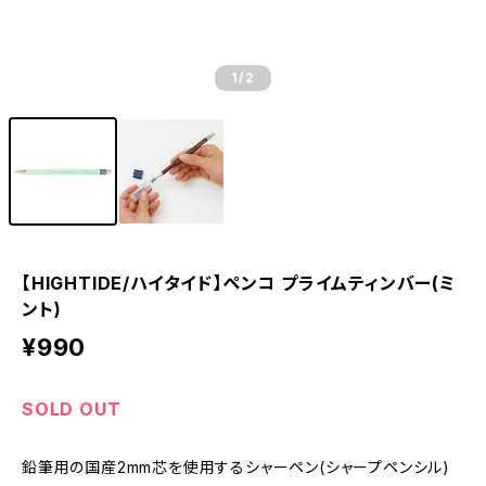
1
/2
【HIGHTIDE/ハイタイド】ペンコ プライムティンバー(ミ
ント)
¥990
SOLD OUT
鉛筆用の国産2mm芯を使用するシャーペン(シャープペンシル)