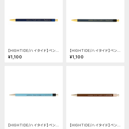
【HIGHTIDE/ハイタイド】ペンコ
【HIGHTIDE/ハイタイド】ペンコ
プライムティンバー・ブラス (ネ
プライムティンバー・ブラス (ブラ
¥1,100
¥1,100
イビー)
ック)
【HIGHTIDE/ハイタイド】ペンコ
【HIGHTIDE/ハイタイド】ペンコ