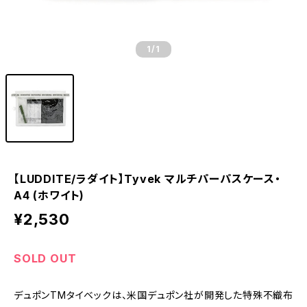
1
/1
【LUDDITE/ラダイト】Tyvek マルチパーパスケース・
A4 (ホワイト)
¥2,530
SOLD OUT
デュポンTMタイベックは、米国デュポン社が開発した特殊不織布