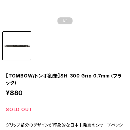
1
/1
【TOMBOW/トンボ鉛筆】SH-300 Grip 0.7mm (ブラ
ック)
¥880
SOLD OUT
グリップ部分のデザインが印象的な日本未発売のシャープペンシ