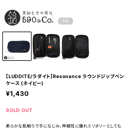
1
/3
【LUDDITE/ラダイト】Resonance ラウンドジップペン
ケース (ネイビー)
¥1,430
SOLD OUT
柔らかな肌触りで手になじみ、伸縮性に優れミリタリーとしても