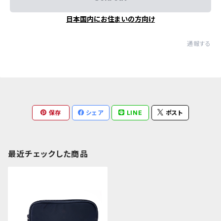
日本国内にお住まいの方向け
通報する
保存
シェア
LINE
ポスト
最近チェックした商品