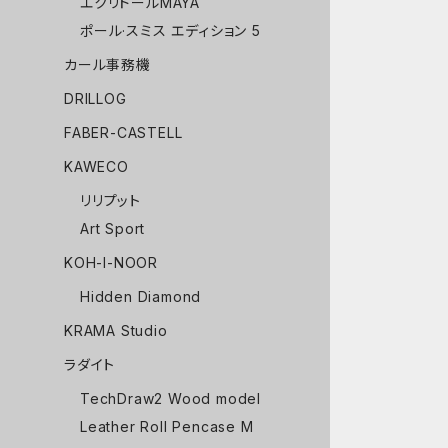
エクリドールMAYA
ポール·スミス エディション 5
カール事務機
DRILLOG
FABER-CASTELL
KAWECO
リリプット
Art Sport
KOH-I-NOOR
Hidden Diamond
KRAMA Studio
ラダイト
TechDraw2 Wood model
Leather Roll Pencase M