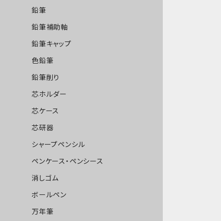
鉛筆
鉛筆補助軸
鉛筆キャップ
色鉛筆
鉛筆削り
芯ホルダー
芯ケース
芯研器
シャープペンシル
ペンケース・ペンシース
消しゴム
ボールペン
万年筆