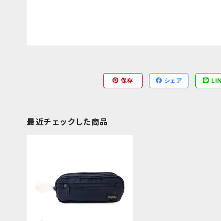
保存
シェア
LI
最近チェックした商品