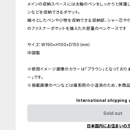
メインの収納スペースには太軸のペンをしっかりと保護
ンなどを収納できるポケット。
細々としたペンや小物を収納できる収納部、シャー芯や
のファスナーポケットを備えた大容量のペンケースです
サイズ：W190×H100×D150（mm）
中国製
※使用イメージ画像のカラーは「ブラウン」となっており
ー」です。
※掲載画像のペンなどは撮影用の小道具のため、本商品
International shipping 
Sold out
日本国内にお住まいの