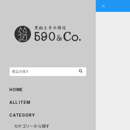
HOME
ALL ITEM
CATEGORY
カテゴリーから探す