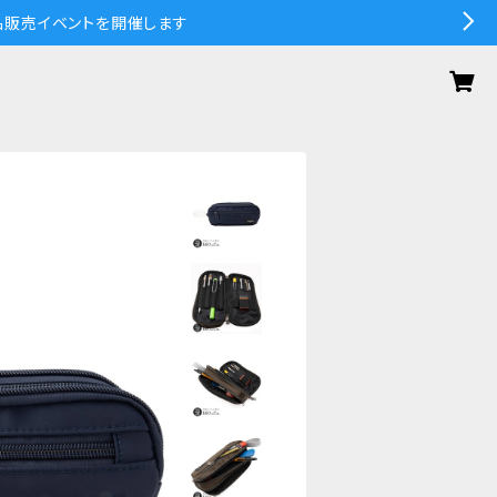
の作品販売イベントを開催します