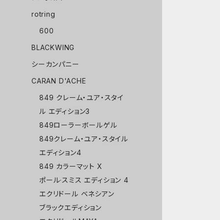
rotring
600
BLACKWING
シーカンパニー
CARAN D'ACHE
849 クレーム・ユア・スタイ
ル エディション3
849ローラーボールゲル
849クレーム・ユア・スタイル
エディション4
849 カラーマット X
ポール·スミス エディション 4
エクリドール ベネシアン
ブラックエディション