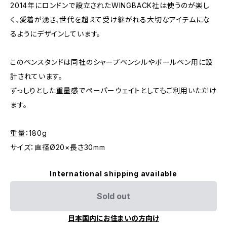
2014年にロンドンで設立されたWINGBACK社は使うのが楽し
く、愛着が湧き、世代を超えて受け継がれる大切なアイテムにな
るようにデザインしています。
このペンスタンドは同社のシャープペンシルやボールペン用に設
計されています。
ずっしりとした重量感でペーパーウェイトとしてもご利用いただけ
ます。
重量：180g
サイズ：直径Ø20×長さ30mm
International shipping available
Sold out
日本国内にお住まいの方向け