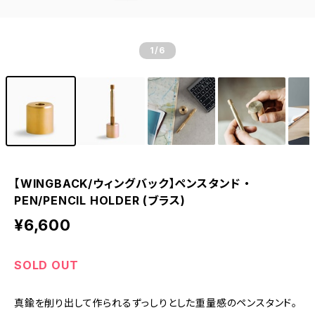
1
/6
【WINGBACK/ウィングバック】ペンスタンド ・
PEN/PENCIL HOLDER (ブラス)
¥6,600
SOLD OUT
真鍮を削り出して作られるずっしりとした重量感のペンスタンド。