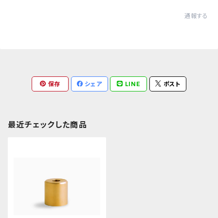
通報する
保存
シェア
LINE
ポスト
最近チェックした商品