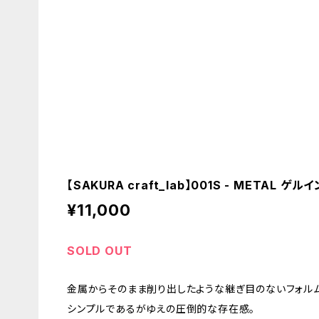
【SAKURA craft_lab】001S - METAL
¥11,000
SOLD OUT
金属からそのまま削り出したような継ぎ目のないフォルム
シンプルであるがゆえの圧倒的な存在感。