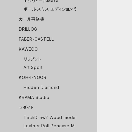
エクリドールMAYA
ポール·スミス エディション 5
カール事務機
DRILLOG
FABER-CASTELL
KAWECO
リリプット
Art Sport
KOH-I-NOOR
Hidden Diamond
KRAMA Studio
ラダイト
TechDraw2 Wood model
Leather Roll Pencase M