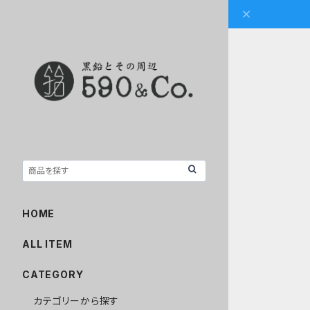
HOME
ALL ITEM
CATEGORY
カテゴリーから探す