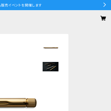
の作品販売イベントを開催します