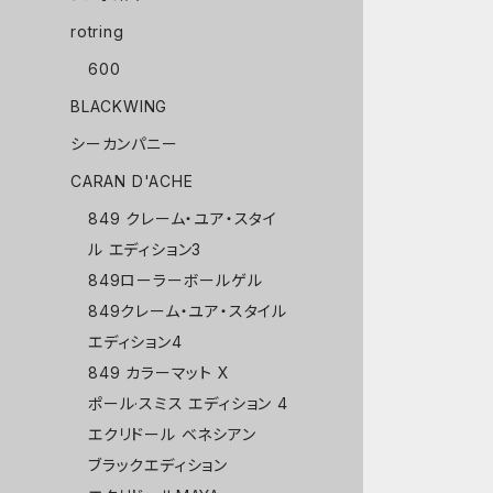
rotring
600
BLACKWING
シーカンパニー
CARAN D'ACHE
849 クレーム・ユア・スタイ
ル エディション3
849ローラーボールゲル
849クレーム・ユア・スタイル
エディション4
849 カラーマット X
ポール·スミス エディション 4
エクリドール ベネシアン
ブラックエディション