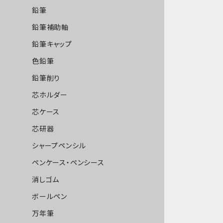
鉛筆
鉛筆補助軸
鉛筆キャップ
色鉛筆
鉛筆削り
芯ホルダー
芯ケース
芯研器
シャープペンシル
ペンケース・ペンシース
消しゴム
ボールペン
万年筆