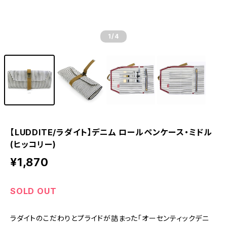
1
/4
【LUDDITE/ラダイト】デニム ロールペンケース・ミドル
(ヒッコリー)
¥1,870
SOLD OUT
ラダイトのこだわりとプライドが詰まった「オーセンティックデニ