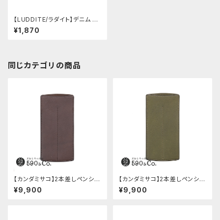
【LUDDITE/ラダイト】デニム ロ
ールペンケース・ミドル (ヒッコ
¥1,870
リー)
同じカテゴリの商品
【カンダミサコ】2本差しペンシー
【カンダミサコ】2本差しペンシー
ス・ミネルバボックス (カスター
ス・ミネルバボックス (オリーバ)
¥9,900
¥9,900
ニョ)