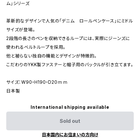
ム」シリーズ
革新的なデザインで人気の「デニム ロールペンケース」にミドル
サイズが登場。
2段階の長さのペンを収納できるループには、実際にジーンズに
使われるベルトループを採用。
他と被らない独自の機能とデザインが特徴的。
こだわりのYKK製ファスナーと帽子用のバックルが引き立てます。
サイズ：W90・H190・D20ｍｍ
日本製
International shipping available
Sold out
日本国内にお住まいの方向け