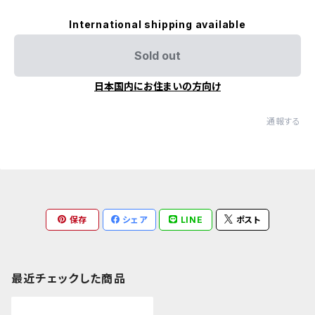
International shipping available
Sold out
日本国内にお住まいの方向け
通報する
保存
シェア
LINE
ポスト
最近チェックした商品