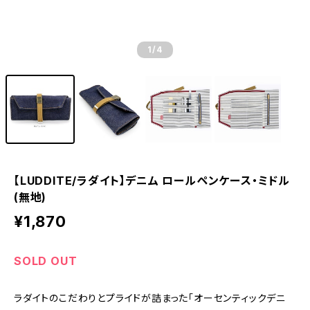
1
/4
【LUDDITE/ラダイト】デニム ロールペンケース・ミドル
(無地)
¥1,870
SOLD OUT
ラダイトのこだわりとプライドが詰まった「オーセンティックデニ