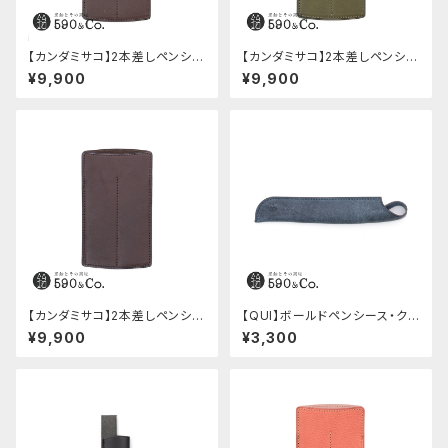
【カンダミサコ】2本差しペンシー
【カンダミサコ】2本差しペンシー
ス・ミネルバボックス (カスター
ス・ミネルバボックス (オリーバ)
¥9,900
¥9,900
ニョ)
【カンダミサコ】2本差しペンシー
【QUI】ボールドペンシース・ク
ス・ショート用 ミネルバボックス
ードゥー (ブルー)
¥9,900
¥3,300
(カスターニョ)