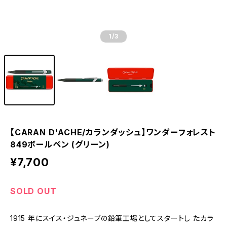
1
/3
【CARAN D'ACHE/カランダッシュ】ワンダーフォレスト
849ボールペン (グリーン)
¥7,700
SOLD OUT
1915 年にスイス・ジュネーブの鉛筆工場としてスタートし たカラ