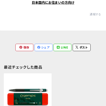
日本国内にお住まいの方向け
通報する
保存
シェア
LINE
ポスト
最近チェックした商品