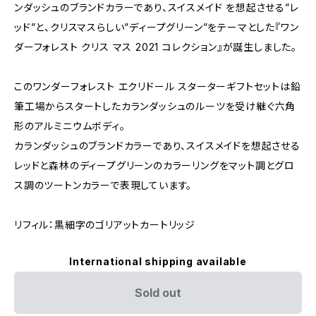
ンダッシュのブランドカラーであり、スイスメイド を想起させる”レ
ッド”と、クリスマスらしい”ディープグリーン”をテーマとした『ワン
ダーフォレスト クリス マス 2021 コレクション』が誕生しました。
このワンダーフォレスト エクリドール スターターギフトセットは鉛
筆工場からスタートしたカランダッシュのルーツを受け継ぐ六角
形のアルミニウムボディ。
カランダッシュのブランドカラーであり、スイスメイドを想起させる
レッドと森林のディープグリーンのカラーリングをマット調とグロ
ス調のツートンカラーで表現しています。
リフィル：黒細字のゴリアットカートリッジ
International shipping available
Sold out