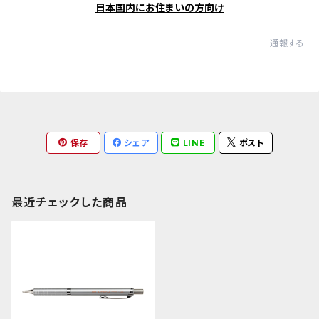
日本国内にお住まいの方向け
通報する
保存
シェア
LINE
ポスト
最近チェックした商品