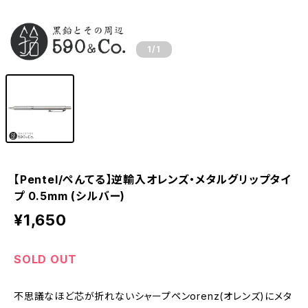
1
/1
【Pentel/ぺんてる】逆輸入オレンズ・メタルグリップタイ
プ 0.5mm (シルバー)
¥1,650
SOLD OUT
不思議なほど芯が折れないシャープペンorenz(オレンズ)にメタ