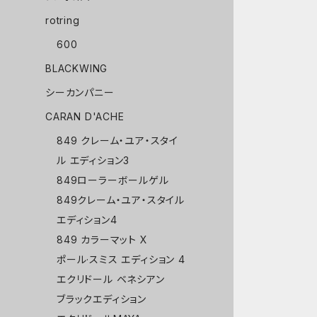
rotring
600
BLACKWING
シーカンパニー
CARAN D'ACHE
849 クレーム・ユア・スタイ
ル エディション3
849ローラーボールゲル
849クレーム・ユア・スタイル
エディション4
849 カラーマット X
ポール·スミス エディション 4
エクリドール ベネシアン
ブラックエディション