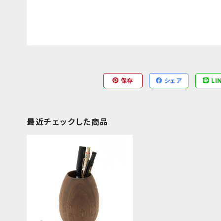
保存
シェア
LI
最近チェックした商品