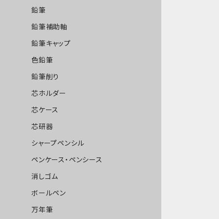
鉛筆
鉛筆補助軸
鉛筆キャップ
色鉛筆
鉛筆削り
芯ホルダー
芯ケース
芯研器
シャープペンシル
ペンケース・ペンシース
消しゴム
ボールペン
万年筆