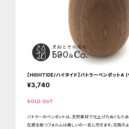
【HIGHTIDE/ハイタイド】バトラーペンポットA 
¥3,740
SOLD OUT
バトラーのペンポットは、天然素材で仕上げたぬくもり
在感を放つフォルムは美しいの一言に尽きます。花瓶のよ