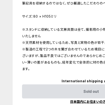
筆記具を収納するのではなく、ぜひ厳選したこだわりの
サイズ：80 × H105ミリ
※スタンドに収納している文房具類は全て、撮影用の小
いたしません
※天然素材を使用しているため、写真と実物の色が若干
※製造の工程で2つの木を繋ぎ合わせているため境目
ざいますが、製品不良ではございませんのであらかじめご
い・薄いの差があるものも、経年変化で全体的に材の色
ます。
International shipping 
Sold out
日本国内にお住まいの