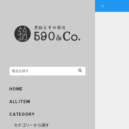
HOME
ALL ITEM
CATEGORY
カテゴリーから探す