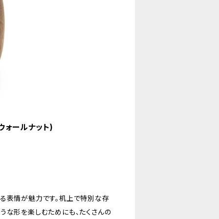
(ウォールナット)
ある表情が魅力です。机上で特別な存
うな形を楽しむためにも、たくさんの