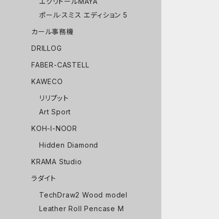
エクリドールMAYA
ポール·スミス エディション 5
カール事務機
DRILLOG
FABER-CASTELL
KAWECO
リリプット
Art Sport
KOH-I-NOOR
Hidden Diamond
KRAMA Studio
ラダイト
TechDraw2 Wood model
Leather Roll Pencase M