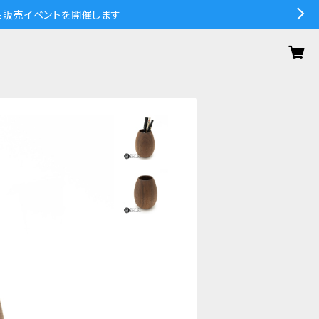
の作品販売イベントを開催します