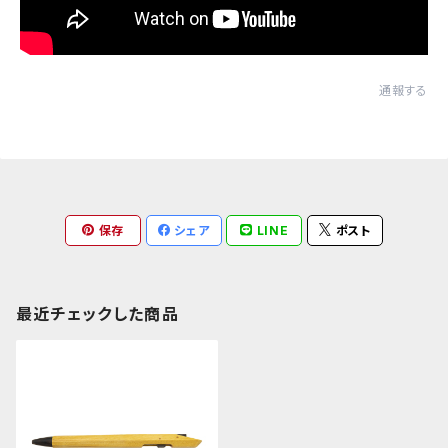
通報する
保存
シェア
LINE
ポスト
最近チェックした商品