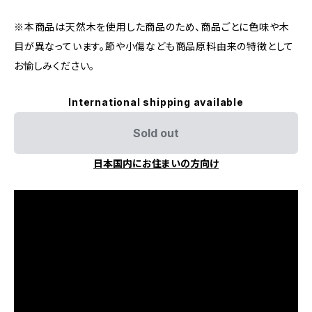
※本商品は天然木を使用した商品のため、商品ごとに色味や木
目が異なっています。節や小傷なども商品原料由来の特徴として
お愉しみください。
International shipping available
Sold out
日本国内にお住まいの方向け